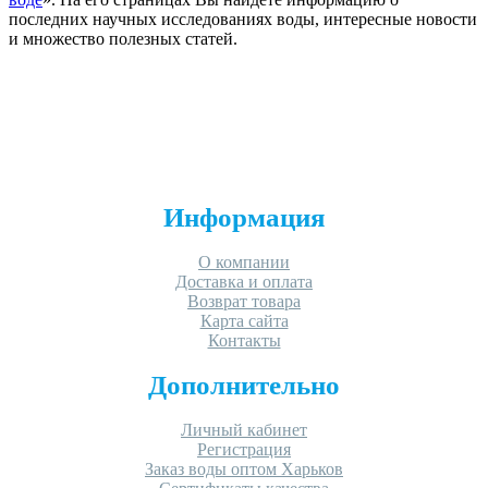
последних научных исследованиях воды, интересные новости
и множество полезных статей.
Информация
О компании
Доставка и оплата
Возврат товара
Карта сайта
Контакты
Дополнительно
Личный кабинет
Регистрация
Заказ воды оптом Харьков