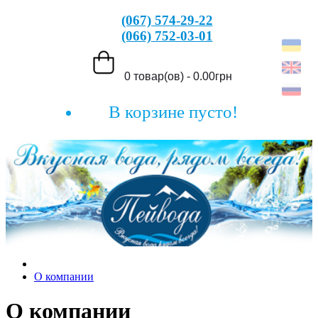
(067) 574-29-22
(066) 752-03-01
0 товар(ов) - 0.00грн
В корзине пусто!
О компании
О компании