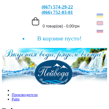
(067) 574-29-22
(066) 752-03-01
0 товар(ов) - 0.00грн
В корзине пусто!
Производители
Palm