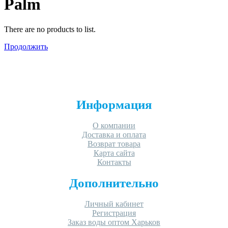
Palm
There are no products to list.
Продолжить
Информация
О компании
Доставка и оплата
Возврат товара
Карта сайта
Контакты
Дополнительно
Личный кабинет
Регистрация
Заказ воды оптом Харьков