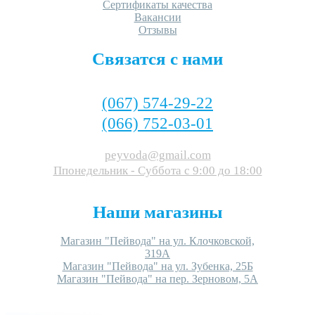
Сертификаты качества
Вакансии
Отзывы
Связатся с нами
(067) 574-29-22
(066) 752-03-01
peyvoda@gmail.com
Ппонедельник - Суббота c 9:00 до 18:00
Наши магазины
Магазин "Пейвода" на ул. Клочковской,
319А
Магазин "Пейвода" на ул. Зубенка, 25Б
Магазин "Пейвода" на пер. Зерновом, 5А