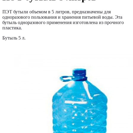
ПЭТ бутыли объемом в 5 литров, предназначены для
одноразового пользования и хранения питьевой воды. Эта
бутыль одноразового применения изготовлена из прочного
пластика.
Бутыль 5 л.