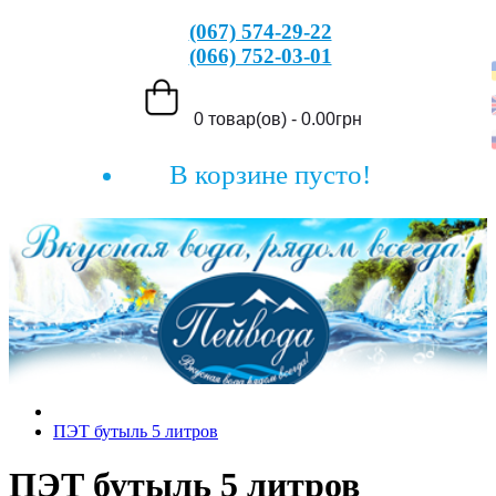
(067) 574-29-22
(066) 752-03-01
0 товар(ов) - 0.00грн
В корзине пусто!
ПЭТ бутыль 5 литров
ПЭТ бутыль 5 литров