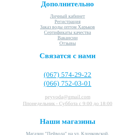
Дополнительно
Личный кабинет
Регистрация
Заказ воды оптом Харьков
Сертификаты качества
Вакансии
Отзывы
Связатся с нами
(067) 574-29-22
(066) 752-03-01
peyvoda@gmail.com
Ппонедельник - Суббота c 9:00 до 18:00
Наши магазины
Магазин "Пейвода" на ул. Клочковской,