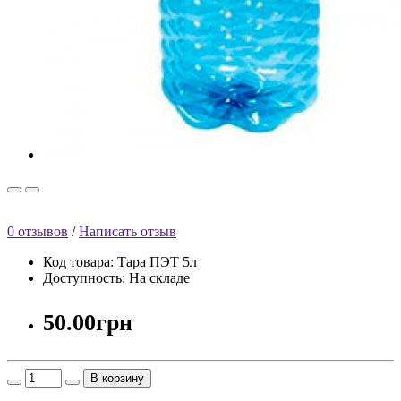
0 отзывов
/
Написать отзыв
Код товара: Тара ПЭТ 5л
Доступность: На складе
50.00грн
В корзину