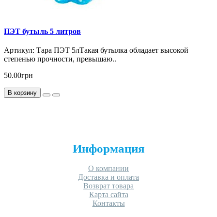
ПЭТ бутыль 5 литров
Артикул: Тара ПЭТ 5лТакая бутылка обладает высокой
степенью прочности, превышаю..
50.00грн
В корзину
Информация
О компании
Доставка и оплата
Возврат товара
Карта сайта
Контакты