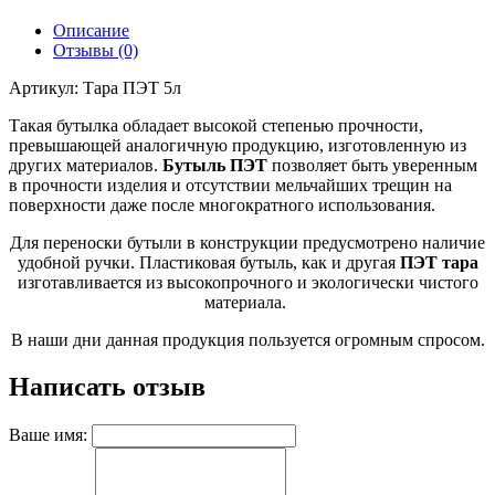
Описание
Отзывы (0)
Артикул:
Тара ПЭТ 5л
Такая бутылка обладает высокой степенью прочности,
превышающей аналогичную продукцию, изготовленную из
других материалов.
Бутыль ПЭТ
позволяет быть уверенным
в прочности изделия и отсутствии мельчайших трещин на
поверхности даже после многократного использования.
Для переноски бутыли в конструкции предусмотрено наличие
удобной ручки. Пластиковая бутыль, как и другая
ПЭТ тара
изготавливается из высокопрочного и экологически чистого
материала.
В наши дни данная продукция пользуется огромным спросом.
Написать отзыв
Ваше имя: