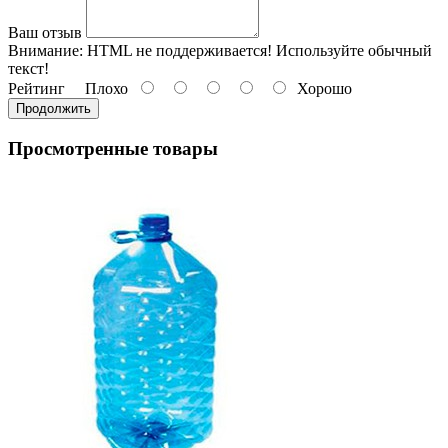
Ваш отзыв
Внимание:
HTML не поддерживается! Используйте обычный
текст!
Рейтинг
Плохо
Хорошо
Продолжить
Просмотренные товары